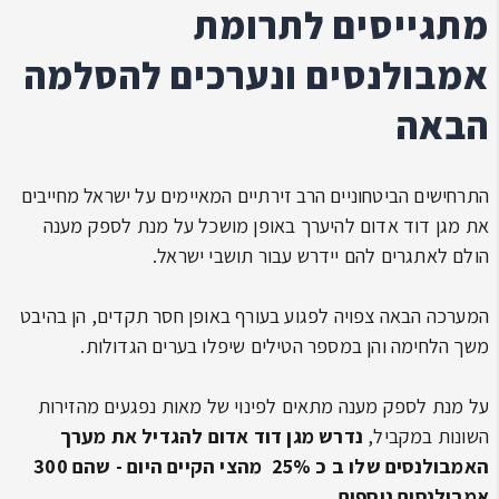
מתגייסים לתרומת
אמבולנסים ונערכים להסלמה
הבאה
התרחישים הביטחוניים הרב זירתיים המאיימים על ישראל מחייבים
את מגן דוד אדום להיערך באופן מושכל על מנת לספק מענה
הולם לאתגרים להם יידרש עבור תושבי ישראל.
המערכה הבאה צפויה לפגוע בעורף באופן חסר תקדים, הן בהיבט
משך הלחימה והן במספר הטילים שיפלו בערים הגדולות.
על מנת לספק מענה מתאים לפינוי של מאות נפגעים מהזירות
השונות במקביל,
נדרש מגן דוד אדום להגדיל את מערך
האמבולנסים שלו ב כ 25% מהצי הקיים היום - שהם 300
אמבולנסים נוספים.