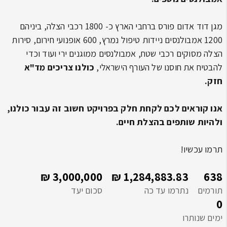
מגן דוד אדום פורס ברחבי הארץ כ- 1800 רכבי הצלה, ביניהם
1200 אמבולנסים ניידות טיפול נמרץ, 600 אופנועי חירום, סירות
הצלה מסוקים רכבי שטח, אמבולנסים ממוגנים ירי ועוד וכדי
להבטיח את חוסנו של העורף הישראלי,
כולנו צריכים מד"א
חזק.
אנו קוראים לכם לקחת חלק בפרויקט חשוב זה עבור כולנו,
ולהיות שותפים בהצלת חיים.
תרמו עכשיו!
3,000,000 ₪
1,284,883.83 ₪
638
תורמים
נתרמו עד כה
סכום יעד
0
ימים שנותרו