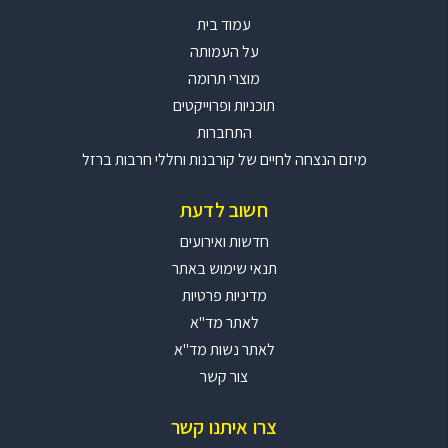
עמוד בית
על העמותה
מוצרי תרומה
תוכניות ופרוייקטים
התחברות
מיזם הנצחה לחיים של קורבנות וחללי חרבות ברזל
חשוב לדעת
חדשות ואירועים
תנאי שימוש באתר
מדיניות פרטיות
לאתר מד"א
לאתר נשות מד"א
צור קשר
צרו איתנו קשר