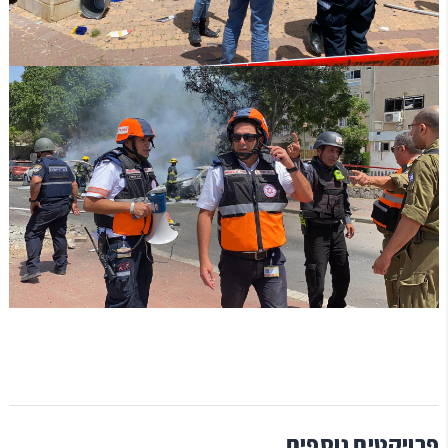
פרויקטים נוספים