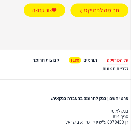
תרומה לפרויקט
צור קבוצה
על הפרויקט
תורמים
קבוצות תרומה
1280
גלריית תמונות
פרטי חשבון בנק לתרומה בהעברה בנקאית:
בנק לאומי
סניף 814
חן 6078453 ע"ש ידידי מד"א בישראל