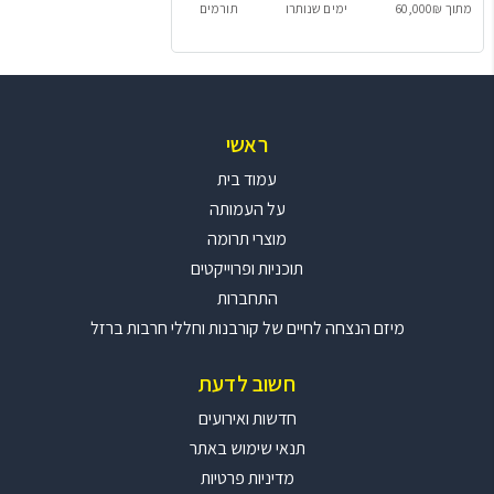
מתוך 60,000₪
ימים שנותרו
תורמים
ראשי
עמוד בית
על העמותה
מוצרי תרומה
תוכניות ופרוייקטים
התחברות
מיזם הנצחה לחיים של קורבנות וחללי חרבות ברזל
חשוב לדעת
חדשות ואירועים
תנאי שימוש באתר
מדיניות פרטיות