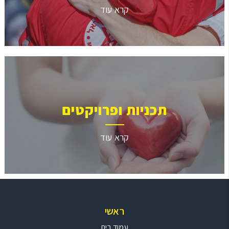
קרא עוד
תכניות ופרויקטים
קרא עוד
ראשי
עמוד בית