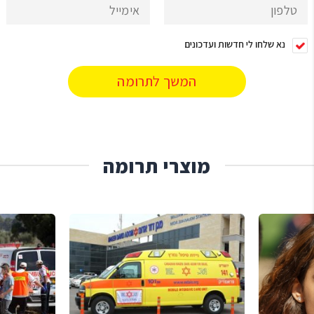
נא שלחו לי חדשות ועדכונים
מוצרי תרומה