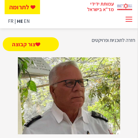
עמותת ידידי
לתרומה
מד"א בישראל
FR
HE
EN
חזרה לתוכניות ופרויקטים
צור קבוצה