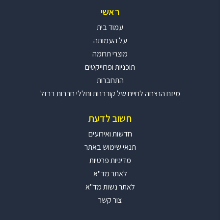
ראשי
עמוד בית
על העמותה
מוצרי תרומה
תוכניות ופרוייקטים
התחברות
מיזם הנצחה לחיים של קורבנות וחללי חרבות ברזל
חשוב לדעת
חדשות ואירועים
תנאי שימוש באתר
מדיניות פרטיות
לאתר מד"א
לאתר נשות מד"א
צור קשר