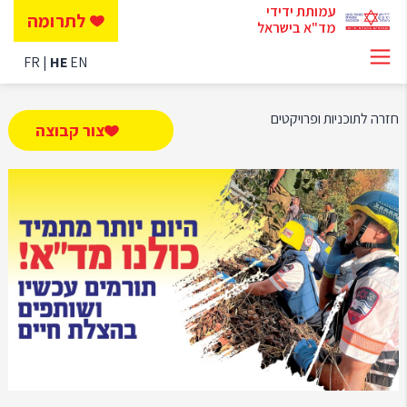
עמותת ידידי
לתרומה
מד"א בישראל
FR
HE
EN
חזרה לתוכניות ופרויקטים
צור קבוצה