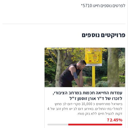
לפרטים נוספים חייגו 5710*
פרויקטים נוספים
עמדות החייאה חכמות במרחב הציבורי,
לזכרו של ד"ר אורן זוסמן ז"ל
בישראל מתרחשים כ 10,000 מקרי דום לב מחוץ
לכותלי בתי החולים. באירוע דום לב יש חלון זהב של 4
דקות להציל חיים ללא נזק מוחי.
72.45%