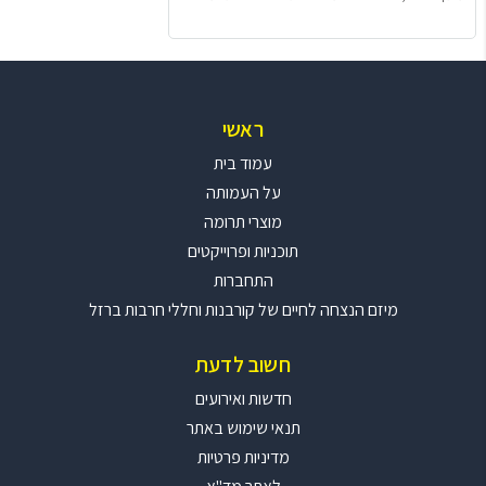
ראשי
עמוד בית
על העמותה
מוצרי תרומה
תוכניות ופרוייקטים
התחברות
מיזם הנצחה לחיים של קורבנות וחללי חרבות ברזל
חשוב לדעת
חדשות ואירועים
תנאי שימוש באתר
מדיניות פרטיות