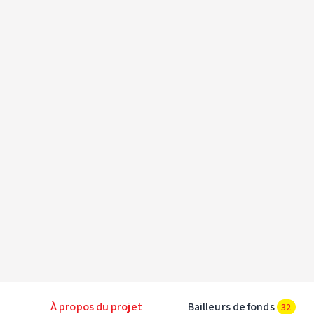
À propos du projet
Bailleurs de fonds
32