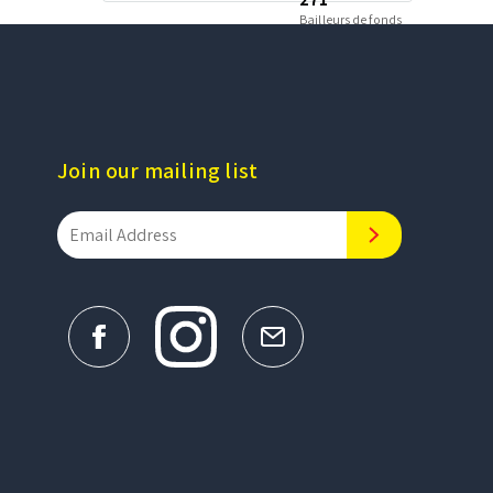
Bailleurs de fonds
Join our mailing list