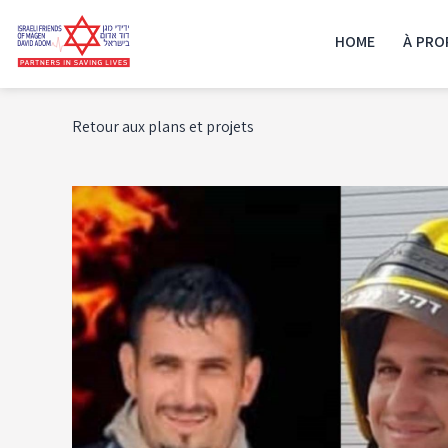
HOME
À PRO
Retour aux plans et projets