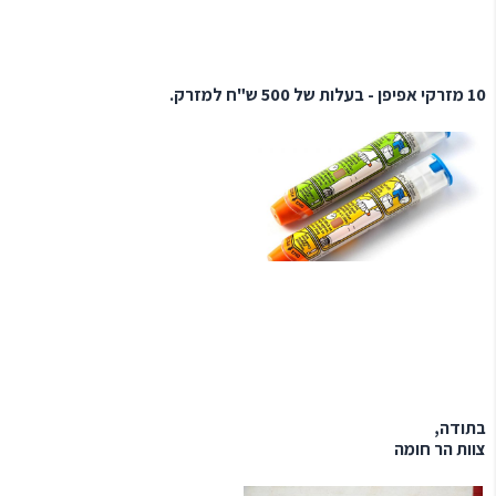
10 מזרקי אפיפן - בעלות של 500 ש"ח למזרק.
בתודה,
צוות הר חומה