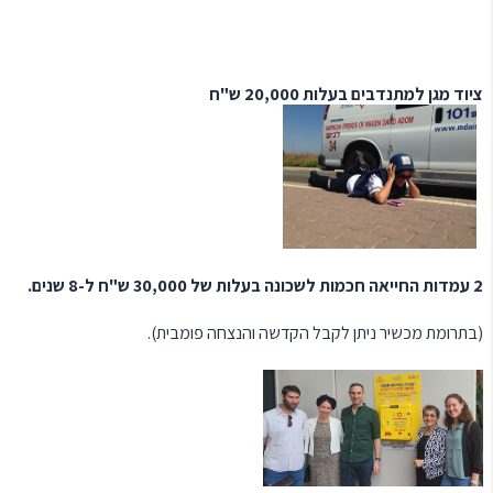
ציוד מגן למתנדבים בעלות 20,000 ש"ח
2 עמדות החייאה חכמות לשכונה בעלות של 30,000 ש"ח ל-8 שנים.
(בתרומת מכשיר ניתן לקבל הקדשה והנצחה פומבית).