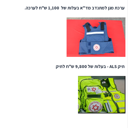
ערכת מגן למתנדב מד"א בעלות של 1,100 ש"ח לערכה.
תיק ALS -
בעלות של 9,800 ש"ח לתיק