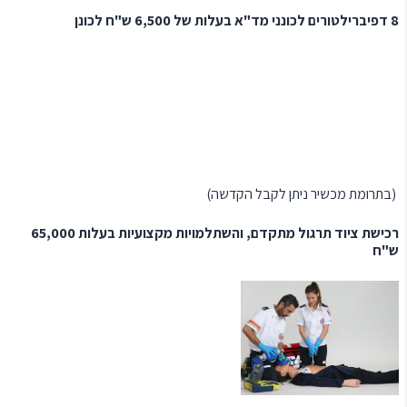
8 דפיברילטורים לכונני מד"א בעלות של 6,500 ש"ח לכונן
(בתרומת מכשיר ניתן לקבל הקדשה)
רכישת ציוד תרגול מתקדם, והשתלמויות מקצועיות בעלות 65,000
ש"ח