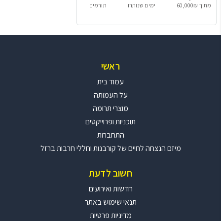
מתוך 60,000₪
ימים שנותרו
תורמים
ראשי
עמוד בית
על העמותה
מוצרי תרומה
תוכניות ופרוייקטים
התחברות
מיזם הנצחה לחיים של קורבנות וחללי חרבות ברזל
חשוב לדעת
חדשות ואירועים
תנאי שימוש באתר
מדיניות פרטיות