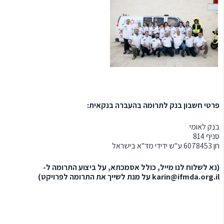
פרטי חשבון בנק לתרומה בהעברה בנקאית:
בנק לאומי
סניף 814
חן 6078453 ע"ש ידידי מד"א בישראל
(נא לשלוח לנו מייל, כולל אסמכתא, על ביצוע התרומה ל-
karin@ifmda.org.il
על מנת לשייך את התרומה לפרויקט)