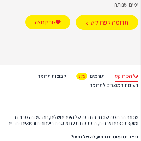
ימים שנותרו
תרומה לפרויקט
צור קבוצה
על הפרויקט
תורמים
קבוצות תרומה
375
רשימת המוצרים לתרומה
שכונת הר חומה שוכנת בדרומה של העיר ירושלים, זוהי שכונה מבודדת
ומוקפת כפרים ערביים, המתמודדת עם אתגרים ביטחוניים ורפואיים ייחודיים.
כיצד תרומתכם תסייע להציל חיים?