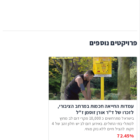
פרויקטים נוספים
עמדות החייאה חכמות במרחב הציבורי,
לזכרו של ד"ר אורן זוסמן ז"ל
בישראל מתרחשים כ 10,000 מקרי דום לב מחוץ
לכותלי בתי החולים. באירוע דום לב יש חלון זהב של 4
דקות להציל חיים ללא נזק מוחי.
72.45%