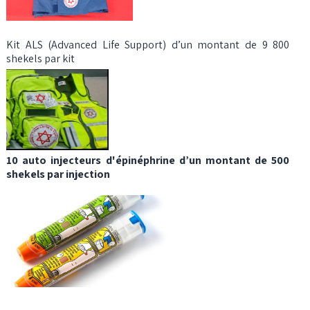
Kit ALS (Advanced Life Support) d’un montant de 9 800
shekels par kit
10 auto injecteurs d'épinéphrine d’un montant de 500
shekels par injection