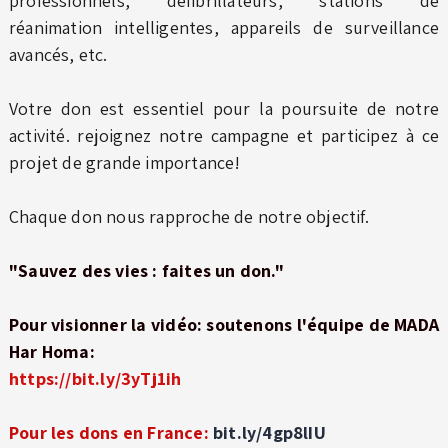
professionnels, défibrillateurs, stations de
réanimation intelligentes, appareils de surveillance
avancés, etc.
Votre don est essentiel pour la poursuite de notre
activité. rejoignez notre campagne et participez à ce
projet de grande importance!
Chaque don nous rapproche de notre objectif.
"Sauvez des vies : faites un don."
Pour visionner la vidéo: soutenons l'équipe de MADA
Har Homa:
https://bit.ly/3yTj1ih
Pour les dons en France:
bit.ly/4gp8lIU