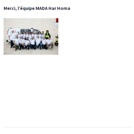
Merci, l’équipe MADA Har Homa