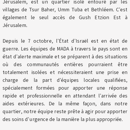
Jérusalem, est un quartier isolé entouré par les
villages de Tsur Baher, Umm Tuba et Bethléem. C'est
également le seul accès de Gush Etzion Est à
Jérusalem.
Depuis le 7 octobre, l'État d'Israël est en état de
guerre. Les équipes de MADA à travers le pays sont en
état d'alerte maximale et se préparent à des situations
où des communautés entières pourraient être
totalement isolées et nécessiteraient une prise en
charge de la part d'équipes locales qualifiées,
spécialement formées pour apporter une réponse
rapide et professionnelle en attendant l'arrivée des
aides extérieures. De la même façon, dans notre
quartier, notre équipe reste prête à agir pour apporter
des soins d'urgence de la manière la plus appropriée.