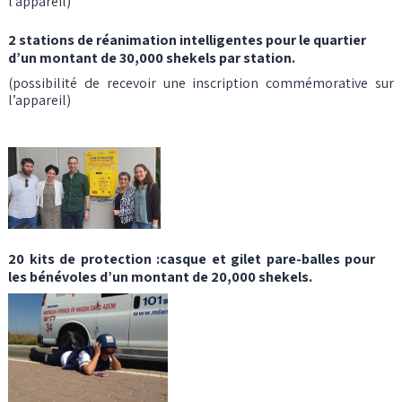
l’appareil)
2 stations de réanimation intelligentes pour le quartier
d’un montant de 30,000 shekels par station.
(possibilité de recevoir une inscription commémorative sur
l’appareil)
20 kits de protection :casque et gilet pare-balles pour
les bénévoles d’un montant de 20,000 shekels.