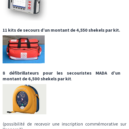
11 kits de secours d’un montant de 4,550 shekels par kit.
8 défibrillateurs pour les secouristes MADA d’un
montant de 6,500 shekels par kit
.
(possibilité de recevoir une inscription commémorative sur