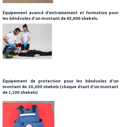
Équipement avancé d’entrainement et formation pour
les bénévoles d’un montant de 65,000 shekels.
Équipement de protection pour les bénévoles d’un
montant de 20,000 shekels (chaque étant d’un montant
de 1,100 shekels)