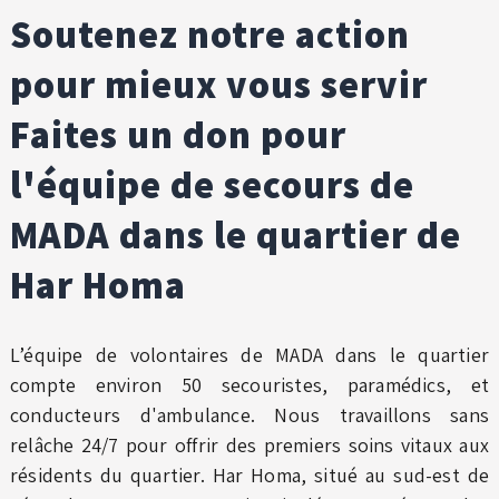
Soutenez notre action
pour mieux vous servir
Faites un don pour
l'équipe de secours de
MADA dans le quartier de
Har Homa
L’équipe de volontaires de MADA dans le quartier
compte environ 50 secouristes, paramédics, et
conducteurs d'ambulance. Nous travaillons sans
relâche 24/7 pour offrir des premiers soins vitaux aux
résidents du quartier. Har Homa, situé au sud-est de