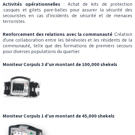
Activités opérationnelles
: Achat de kits de protection
:casques et gilets pare-balles pour assurer la sécurité des
secouristes en cas d'incidents de sécurité et de menaces
terroristes.
Renforcement des relations avec la communauté
:Création
d'une collaboration entre les bénévoles et les résidents de la
communauté, telle que des formations de premiers secours
pour diverses populations du quartier.
Moniteur Corpuls 3 d’un montant de 100,000 shekels
Moniteur Corpuls 1 d’un montant de 45,000 shekels