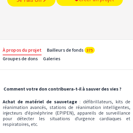
À propos du projet
Bailleurs de fonds
375
Groupes de dons
Galeries
Comment votre don contribuera-t-il à sauver des vies ?
Achat de matériel de sauvetage
: défibrillateurs, kits de
réanimation avancés, stations de réanimation intelligentes,
injecteurs d'épinéphrine (EPIPEN), appareils de surveillance
pour détecter les situations d'urgence cardiaques et
respiratoires, etc.