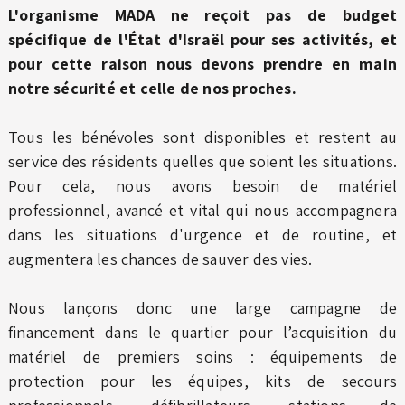
L'organisme MADA ne reçoit pas de budget
spécifique de l'État d'Israël pour ses activités, et
pour cette raison nous devons prendre en main
notre sécurité et celle de nos proches.
Tous les bénévoles sont disponibles et restent au
service des résidents quelles que soient les situations.
Pour cela, nous avons besoin de matériel
professionnel, avancé et vital qui nous accompagnera
dans les situations d'urgence et de routine, et
augmentera les chances de sauver des vies.
Nous lançons donc une large campagne de
financement dans le quartier pour l’acquisition du
matériel de premiers soins : équipements de
protection pour les équipes, kits de secours